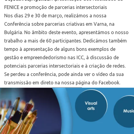
FENICE e promoção de parcerias intersectoriais
Nos dias 29 e 30 de março, realizámos a nossa
Conferência sobre parcerias criativas em Varna, na
Bulgária. No âmbito deste evento, apresentámos o nosso
trabalho a mais de 60 participantes. Dedicámos também
tempo à apresentação de alguns bons exemplos de
gestão e empreendedorismo nas ICC, à discussão de
potenciais parcerias intersectoriais e à criação de redes.
Se perdeu a conferência, pode ainda ver o vídeo da sua
transmissão em direto na nossa página do Facebook.