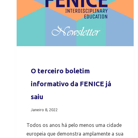
O terceiro boletim
informativo da FENICE já
saiu
Janeiro 8, 2022
Todos os anos há pelo menos uma cidade
europeia que demonstra amplamente a sua