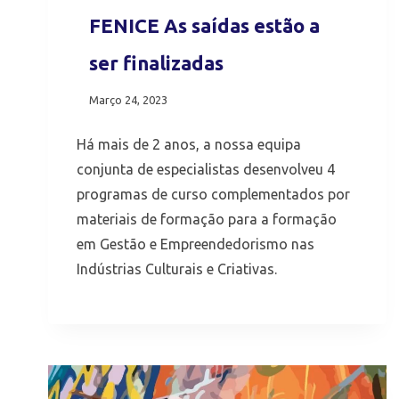
FENICE As saídas estão a
ser finalizadas
Março 24, 2023
Há mais de 2 anos, a nossa equipa
conjunta de especialistas desenvolveu 4
programas de curso complementados por
materiais de formação para a formação
em Gestão e Empreendedorismo nas
Indústrias Culturais e Criativas.