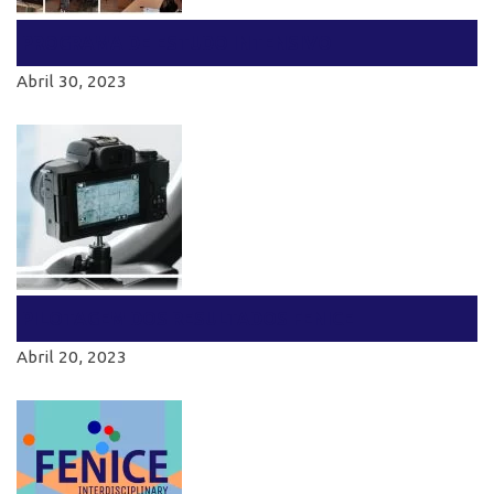
PROGRAMA DE ESTUDO INTENSIVO
Abril 30, 2023
PILOTAGEM DOS RESULTADOS FENICE
Abril 20, 2023