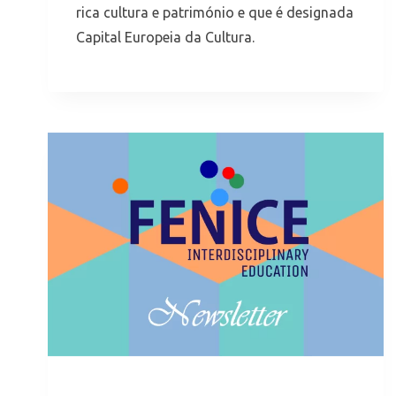
rica cultura e património e que é designada
Capital Europeia da Cultura.