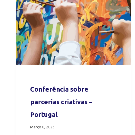
Conferência sobre
parcerias criativas –
Portugal
Março 8, 2023