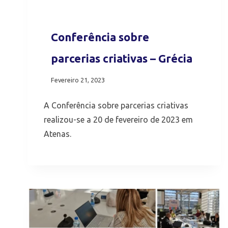
Conferência sobre
parcerias criativas – Grécia
Fevereiro 21, 2023
A Conferência sobre parcerias criativas
realizou-se a 20 de fevereiro de 2023 em
Atenas.