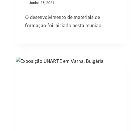
Junho 23, 2021
O desenvolvimento de materiais de
formação foi iniciado nesta reunião.