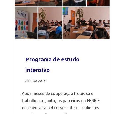
Programa de estudo
intensivo
Abril 30, 2023
Após meses de cooperação frutuosa e
trabalho conjunto, os parceiros da FENICE
desenvolveram 4 cursos interdisciplinares