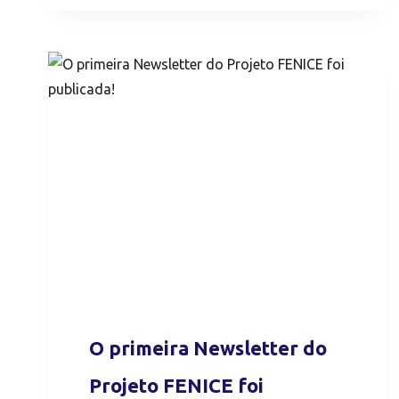
O primeira Newsletter do
Projeto FENICE foi