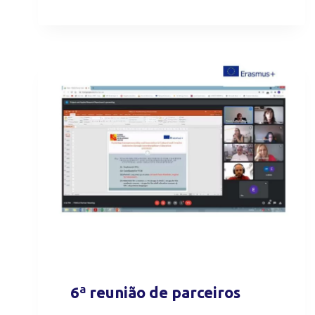
6ª reunião de parceiros