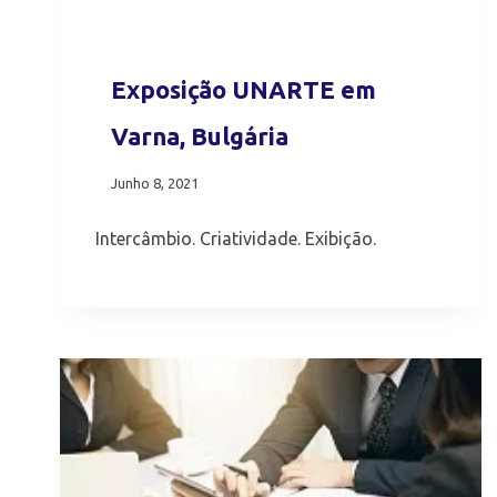
Exposição UNARTE em
Varna, Bulgária
Junho 8, 2021
Intercâmbio. Criatividade. Exibição.