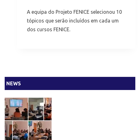
A equipa do Projeto FENICE selecionou 10
tópicos que serão incluídos em cada um
dos cursos FENICE.
NEWS