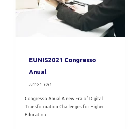
EUNIS2021 Congresso
Anual
Junho 1, 2021
Congresso Anual A new Era of Digital
Transformation Challenges for Higher
Education