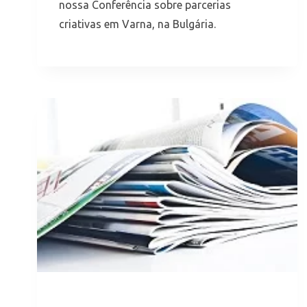
nossa Conferência sobre parcerias
criativas em Varna, na Bulgária.