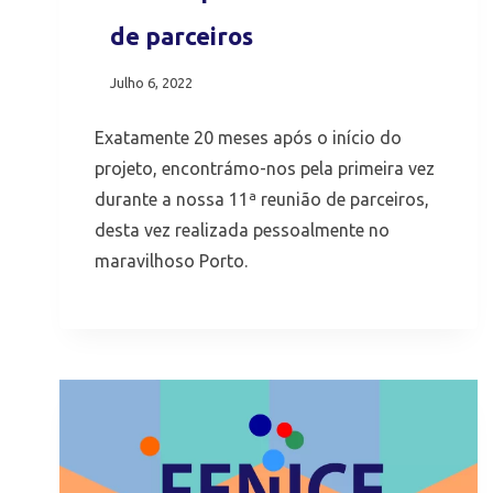
de parceiros
Julho 6, 2022
Exatamente 20 meses após o início do
projeto, encontrámo-nos pela primeira vez
durante a nossa 11ª reunião de parceiros,
desta vez realizada pessoalmente no
maravilhoso Porto.