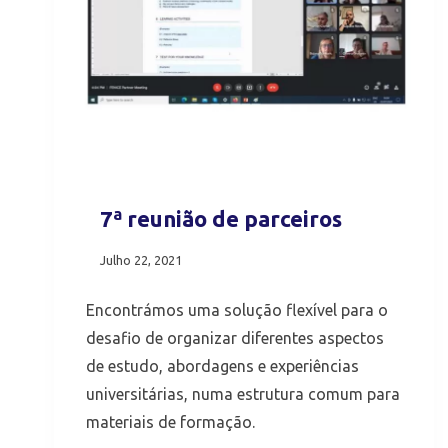
7ª reunião de parceiros
Julho 22, 2021
Encontrámos uma solução flexível para o
desafio de organizar diferentes aspectos
de estudo, abordagens e experiências
universitárias, numa estrutura comum para
materiais de formação.