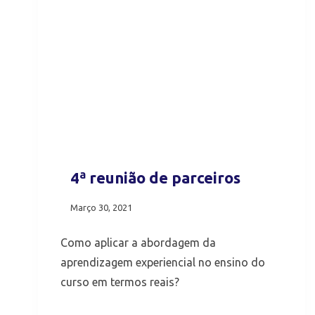
4ª reunião de parceiros
Março 30, 2021
Como aplicar a abordagem da
aprendizagem experiencial no ensino do
curso em termos reais?