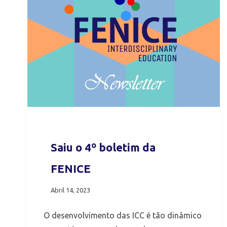
Saiu o 4º boletim da
FENICE
Abril 14, 2023
O desenvolvimento das ICC é tão dinâmico