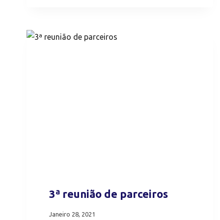
3ª reunião de parceiros
Janeiro 28, 2021