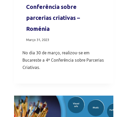
Conferência sobre
parcerias criativas –
Roménia
Março 31, 2023
No dia 30 de março, realizou-se em
Bucareste a 4ª Conferência sobre Parcerias
Criativas.