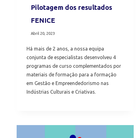
Pilotagem dos resultados
FENICE
Abril 20, 2023
Há mais de 2 anos, a nossa equipa
conjunta de especialistas desenvolveu 4
programas de curso complementados por
materiais de formação para a formação
em Gestão e Empreendedorismo nas
Indústrias Culturais e Criativas.