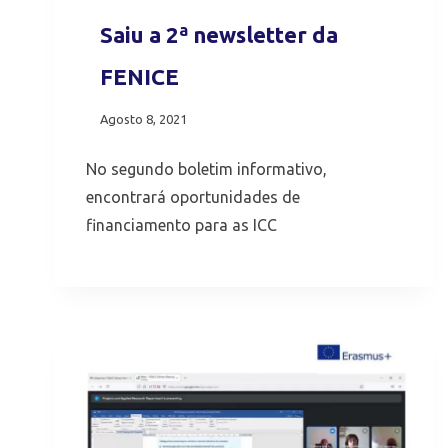
Saiu a 2ª newsletter da
FENICE
Agosto 8, 2021
No segundo boletim informativo,
encontrará oportunidades de
financiamento para as ICC