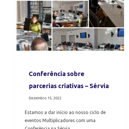
Conferência sobre
parcerias criativas – Sérvia
Dezembro 15, 2022
Estamos a dar início ao nosso ciclo de
eventos Multiplicadores com uma
Conferência na Sérvia.