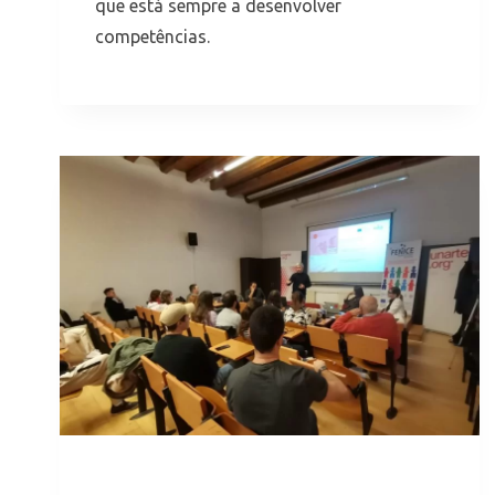
que está sempre a desenvolver
competências.