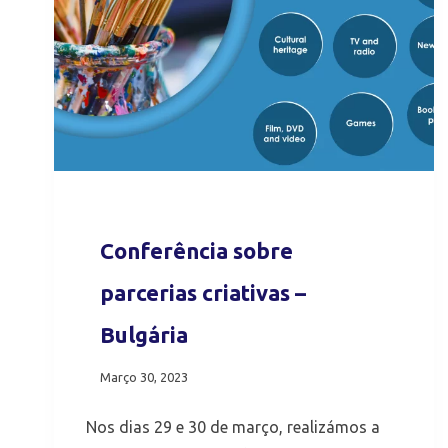
Conferência sobre
parcerias criativas –
Bulgária
Março 30, 2023
Nos dias 29 e 30 de março, realizámos a