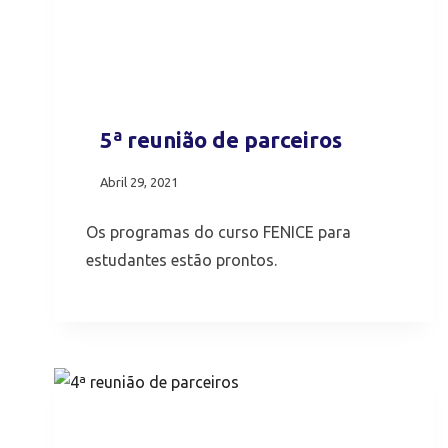
5ª reunião de parceiros
Abril 29, 2021
Os programas do curso FENICE para
estudantes estão prontos.