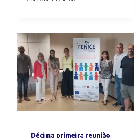
Décima primeira reunião