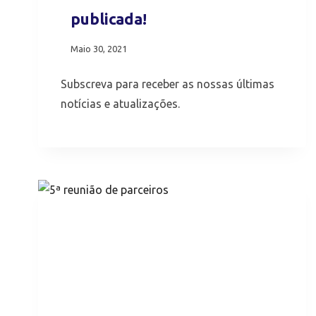
publicada!
Maio 30, 2021
Subscreva para receber as nossas últimas
notícias e atualizações.