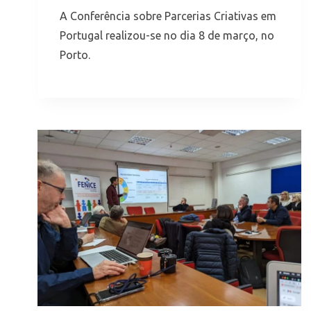
A Conferência sobre Parcerias Criativas em
Portugal realizou-se no dia 8 de março, no
Porto.