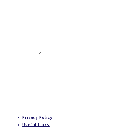
Privacy Policy
Useful Links