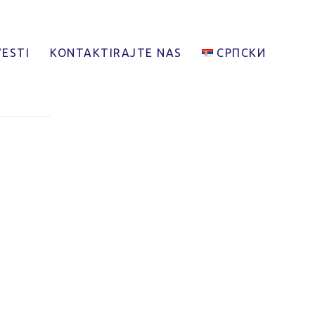
VESTI
KONTAKTIRAJTE NAS
СРПСКИ