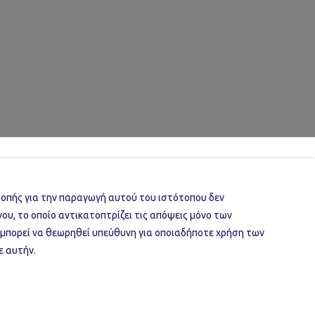
ροπής για την παραγωγή αυτού του ιστότοπου δεν
ου, το οποίο αντικατοπτρίζει τις απόψεις μόνο των
 μπορεί να θεωρηθεί υπεύθυνη για οποιαδήποτε χρήση των
ε αυτήν.