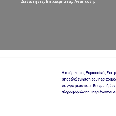
Δεξιότητες. Επιχειρήσεις. Ανάπτυξη.
Η στήριξη της Ευρωπαϊκής Επιτ
αποτελεί έγκριση του περιεχομέν
συγγραφέων και η Επιτροπή δεν
πληροφοριών που περιέχονται σ