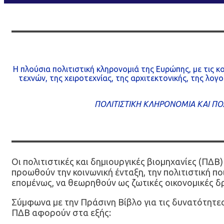
Η πλούσια πολιτιστική κληρονομιά της Ευρώπης, με τις 
τεχνών, της χειροτεχνίας, της αρχιτεκτονικής, της λογ
ΠΟΛΙΤΙΣΤΙΚΗ ΚΛΗΡΟΝΟΜΙΑ ΚΑΙ ΠΟΛ
Οι πολιτιστικές και δημιουργικές βιομηχανίες (ΠΔ
προωθούν την κοινωνική ένταξη, την πολιτιστική πο
επομένως, να θεωρηθούν ως ζωτικές οικονομικές δρ
Σύμφωνα με την Πράσινη Βίβλο για τις δυνατότητες
ΠΔΒ αφορούν στα εξής: