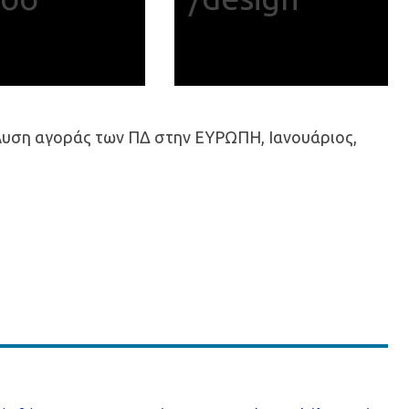
άλυση αγοράς των ΠΔ στην ΕΥΡΩΠΗ, Ιανουάριος,