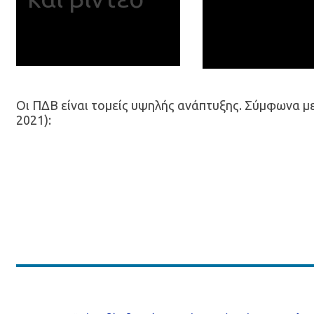
Οι ΠΔΒ είναι τομείς υψηλής ανάπτυξης. Σύμφωνα μ
2021):