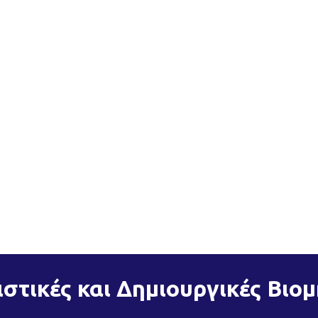
ιστικές και Δημιουργικές Βιο