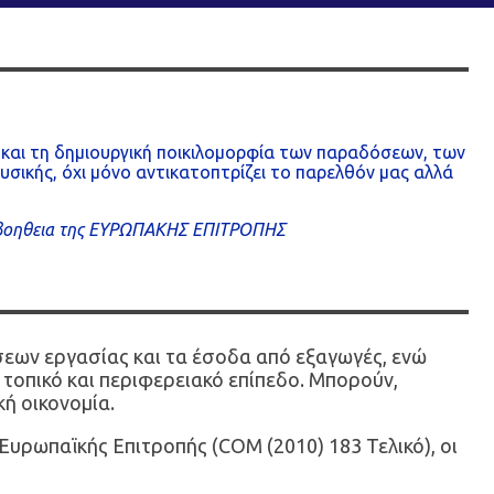
ς και τη δημιουργική ποικιλομορφία των παραδόσεων, των
ουσικής, όχι μόνο αντικατοπτρίζει το παρελθόν μας αλλά
βοηθεια της ΕΥΡΩΠΑΚΗΣ ΕΠΙΤΡΟΠΗΣ
έσεων εργασίας και τα έσοδα από εξαγωγές, ενώ
 τοπικό και περιφερειακό επίπεδο. Μπορούν,
ή οικονομία.
Ευρωπαϊκής Επιτροπής (COM (2010) 183 Τελικό), οι