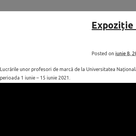
Expoziție
Posted on
iunie 8, 
Lucrările unor profesori de marcă de la Universitatea Național
perioada 1 iunie – 15 iunie 2021.