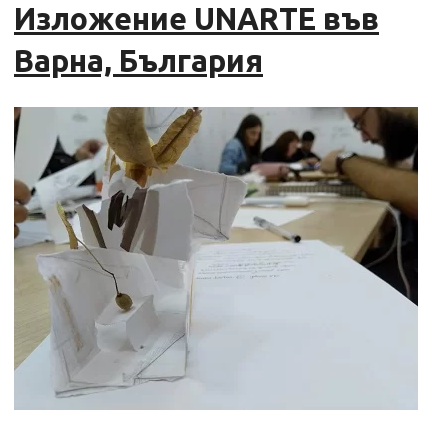
Изложение UNARTE във
Варна, България