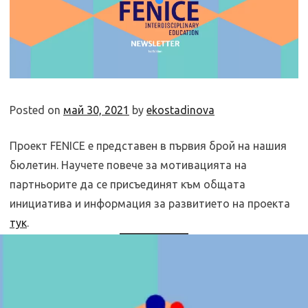
Posted on
май 30, 2021
by
ekostadinova
Проект FENICE е представен в първия брой на нашия
бюлетин. Научете повече за мотивацията на
партньорите да се присъединят към общата
инициатива и информация за развитието на проекта
тук
.