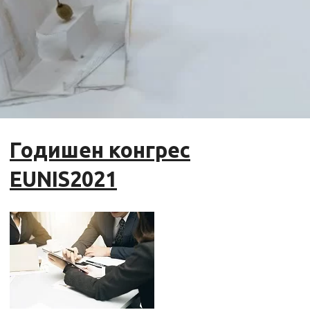
Годишен конгрес
EUNIS2021