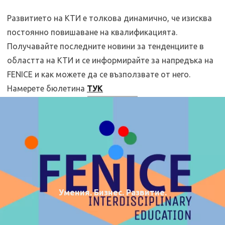
Развитието на КТИ е толкова динамично, че изисква
постоянно повишаване на квалификацията.
Получавайте последните новини за тенденциите в
областта на КТИ и се информирайте за напредъка на
FENICE и как можете да се възползвате от него.
Намерете бюлетина
ТУК
Умения. Бизнес. Развитие.