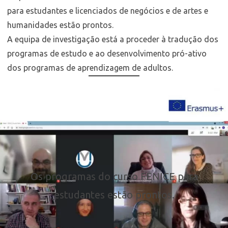
para estudantes e licenciados de negócios e de artes e
humanidades estão prontos.
A equipa de investigação está a proceder à tradução dos
programas de estudo e ao desenvolvimento pró-ativo
dos programas de aprendizagem de adultos.
Os programas do curso FENICE para
estudantes estão prontos.