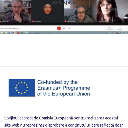
sunt gata.
Sprijinul acordat de Comisia Europeană pentru realizarea acestui
site web nu reprezintă o aprobare a conținutului, care reflectă doar