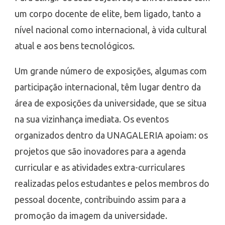
um corpo docente de elite, bem ligado, tanto a
nível nacional como internacional, à vida cultural
atual e aos bens tecnológicos.
Um grande número de exposições, algumas com
participação internacional, têm lugar dentro da
área de exposições da universidade, que se situa
na sua vizinhança imediata. Os eventos
organizados dentro da UNAGALERIA apoiam: os
projetos que são inovadores para a agenda
curricular e as atividades extra-curriculares
realizadas pelos estudantes e pelos membros do
pessoal docente, contribuindo assim para a
promoção da imagem da universidade.