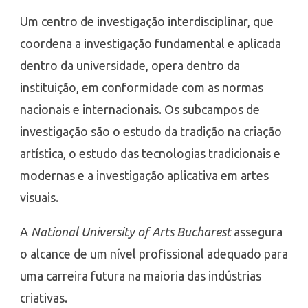
Um centro de investigação interdisciplinar, que
coordena a investigação fundamental e aplicada
dentro da universidade, opera dentro da
instituição, em conformidade com as normas
nacionais e internacionais. Os subcampos de
investigação são o estudo da tradição na criação
artística, o estudo das tecnologias tradicionais e
modernas e a investigação aplicativa em artes
visuais.
A
National University of Arts Bucharest
assegura
o alcance de um nível profissional adequado para
uma carreira futura na maioria das indústrias
criativas.