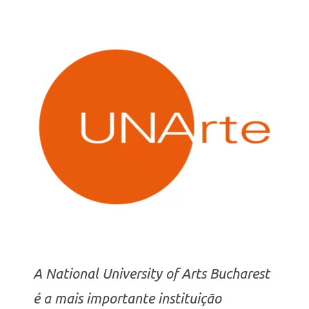
A
National University of Arts Bucharest
é a mais importante instituição