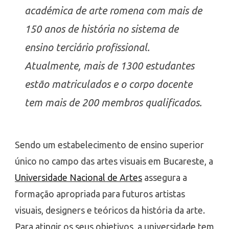
académica de arte romena com mais de
150 anos de história no sistema de
ensino terciário profissional.
Atualmente, mais de 1300 estudantes
estão matriculados e o corpo docente
tem mais de 200 membros qualificados.
Sendo um estabelecimento de ensino superior
único no campo das artes visuais em Bucareste, a
Universidade Nacional de Artes
assegura a
formação apropriada para futuros artistas
visuais, designers e teóricos da história da arte.
Para atingir os seus objetivos, a universidade tem