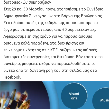
διατομεακών συμπράξεων
Στις 29 και 30 Μαρτίου πραγματοποιήσαμε το Συνέδριο
Δημιουργικών Συνεργασιών στη Βάρνα της Βουλγαρίας.
Στο πλαίσιο αυτής της εκδήλωσης παρουσιάσαμε το
έργο μας σε περισσότερους από 60 συμμετέχοντες.
Αφιερώσαμε επίσης χρόνο για να παρουσιάσουμε
ορισμένα καλά παραδείγματα διαχείρισης και
επιχειρηματικότητας στις ΚΠΕ, συζητώντας πιθανές
διατομεακές συνεργασίες και δικτύωση. Εάν χάσατε το
συνέδριο, μπορείτε ακόμα να παρακολουθήσετε το
βίντεο από τη ζωντανή ροή του στη σελίδα μας στο
Facebook.