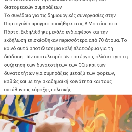
διατομεακών συμπράξεων
Το συνέδριο για τις δημιουργικές συνεργασίες στην
Πορτογαλία πραγματοποιήθηκε στις 8 Μαρτίου στο
Πόρτο. Εκδηλώθηκε μεγάλο ενδιαφέρον και την
εκδήλωση επισκέφθηκαν περισσότερα από 70 άτομα. Το
κοινό αυτό αποτέλεσε μια καλή πλατφόρμα για τη
διάδοση των αποτελεσμάτων του έργου, αλλά και για τη
συζήτηση των δυνατοτήτων των CCis και των
δυνατοτήτων για συμπράξεις μεταξύ των φορέων,
καθώς και με την ακαδημαϊκή κοινότητα και τους
υπεύθυνους χάραξης πολιτικής.