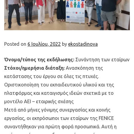
Posted on
6 Ιουλίου, 2022
by
ekostadinova
Όνομα/τύπος της εκδήλωσης:
Συνάντηση των εταίρων
Στόχοι/ημερήσια διάταξη:
Ανασκόπηση της
κατάστασης του έργου σε όλες τις πτυχές.
Οριστικοποίηση του εκπαιδευτικού υλικού και της
πλατφόρμας και καταιγισμός ιδεών σχετικά με το
μοντέλο ΑΕΙ – εταιρικής σχέσης
Μετά από μήνες γόνιμης συνεργασίας και κοινής
εργασίας, οι εκπρόσωποι των εταίρων της FENICE
συναντήθηκαν για πρώτη φορά προσωπικά. Αυτή η