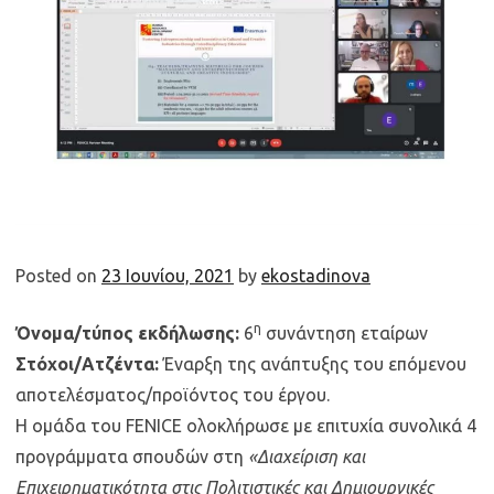
Posted on
23 Ιουνίου, 2021
by
ekostadinova
η
Όνομα/τύπος εκδήλωσης:
6
συνάντηση εταίρων
Στόχοι/Ατζέντα:
Έναρξη της ανάπτυξης του επόμενου
αποτελέσματος/προϊόντος του έργου.
Η ομάδα του FENICE ολοκλήρωσε με επιτυχία συνολικά 4
προγράμματα σπουδών στη
«Διαχείριση και
Επιχειρηματικότητα στις Πολιτιστικές και Δημιουργικές