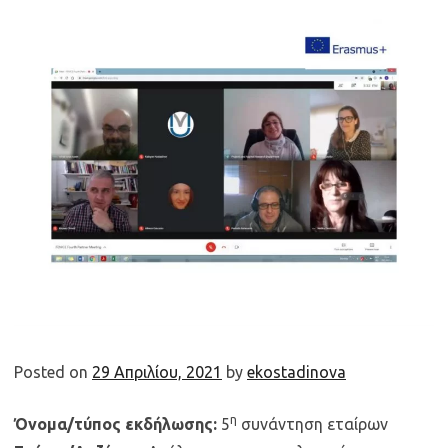
Posted on
29 Απριλίου, 2021
by
ekostadinova
η
Όνομα/τύπος εκδήλωσης:
5
συνάντηση εταίρων