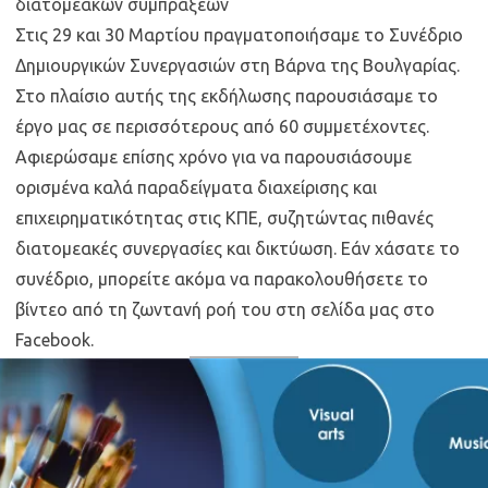
διατομεακών συμπράξεων
Στις 29 και 30 Μαρτίου πραγματοποιήσαμε το Συνέδριο
Δημιουργικών Συνεργασιών στη Βάρνα της Βουλγαρίας.
Στο πλαίσιο αυτής της εκδήλωσης παρουσιάσαμε το
έργο μας σε περισσότερους από 60 συμμετέχοντες.
Αφιερώσαμε επίσης χρόνο για να παρουσιάσουμε
ορισμένα καλά παραδείγματα διαχείρισης και
επιχειρηματικότητας στις ΚΠΕ, συζητώντας πιθανές
διατομεακές συνεργασίες και δικτύωση. Εάν χάσατε το
συνέδριο, μπορείτε ακόμα να παρακολουθήσετε το
βίντεο από τη ζωντανή ροή του στη σελίδα μας στο
Facebook.