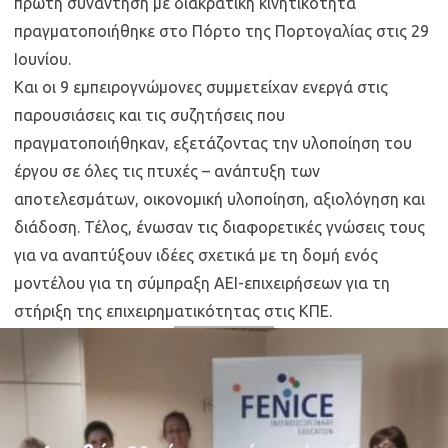
πρώτη συνάντηση με διακρατική κινητικότητα
πραγματοποιήθηκε στο Πόρτο της Πορτογαλίας στις 29
Ιουνίου.
Και οι 9 εμπειρογνώμονες συμμετείχαν ενεργά στις
παρουσιάσεις και τις συζητήσεις που
πραγματοποιήθηκαν, εξετάζοντας την υλοποίηση του
έργου σε όλες τις πτυχές – ανάπτυξη των
αποτελεσμάτων, οικονομική υλοποίηση, αξιολόγηση και
διάδοση. Τέλος, ένωσαν τις διαφορετικές γνώσεις τους
για να αναπτύξουν ιδέες σχετικά με τη δομή ενός
μοντέλου για τη σύμπραξη ΑΕΙ-επιχειρήσεων για τη
στήριξη της επιχειρηματικότητας στις ΚΠΕ.