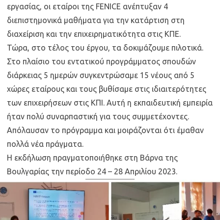
εργασίας, οι εταίροι της FENICE ανέπτυξαν 4
διεπιστημονικά μαθήματα για την κατάρτιση στη
διαχείριση και την επιχειρηματικότητα στις ΚΠΕ.
Τώρα, στο τέλος του έργου, τα δοκιμάζουμε πιλοτικά.
Στο πλαίσιο του εντατικού προγράμματος σπουδών
διάρκειας 5 ημερών συγκεντρώσαμε 15 νέους από 5
χώρες εταίρους και τους βυθίσαμε στις ιδιαιτερότητες
των επιχειρήσεων στις ΚΠΙ. Αυτή η εκπαιδευτική εμπειρία
ήταν πολύ συναρπαστική για τους συμμετέχοντες.
Απόλαυσαν το πρόγραμμα και μοιράζονται ότι έμαθαν
πολλά νέα πράγματα.
Η εκδήλωση πραγματοποιήθηκε στη Βάρνα της
Βουλγαρίας την περίοδο 24 – 28 Απριλίου 2023.