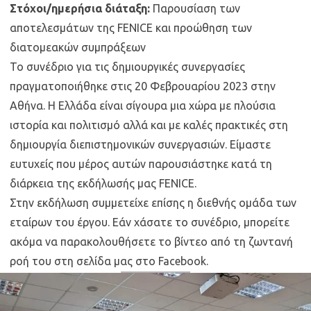
Στόχοι/ημερήσια διάταξη:
Παρουσίαση των
αποτελεσμάτων της FENICE και προώθηση των
διατομεακών συμπράξεων
Το συνέδριο για τις δημιουργικές συνεργασίες
πραγματοποιήθηκε στις 20 Φεβρουαρίου 2023 στην
Αθήνα. Η Ελλάδα είναι σίγουρα μια χώρα με πλούσια
ιστορία και πολιτισμό αλλά και με καλές πρακτικές στη
δημιουργία διεπιστημονικών συνεργασιών. Είμαστε
ευτυχείς που μέρος αυτών παρουσιάστηκε κατά τη
διάρκεια της εκδήλωσής μας FENICE.
Στην εκδήλωση συμμετείχε επίσης η διεθνής ομάδα των
εταίρων του έργου. Εάν χάσατε το συνέδριο, μπορείτε
ακόμα να παρακολουθήσετε το βίντεο από τη ζωντανή
ροή του στη σελίδα μας στο Facebook.