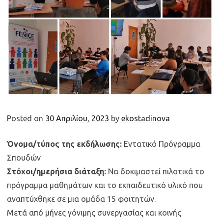
Posted on
30 Απριλίου, 2023
by
ekostadinova
Όνομα/τύπος της εκδήλωσης:
Εντατικό Πρόγραμμα
Σπουδών
Στόχοι/ημερήσια διάταξη:
Να δοκιμαστεί πιλοτικά το
πρόγραμμα μαθημάτων και το εκπαιδευτικό υλικό που
αναπτύχθηκε σε μια ομάδα 15 φοιτητών.
Μετά από μήνες γόνιμης συνεργασίας και κοινής