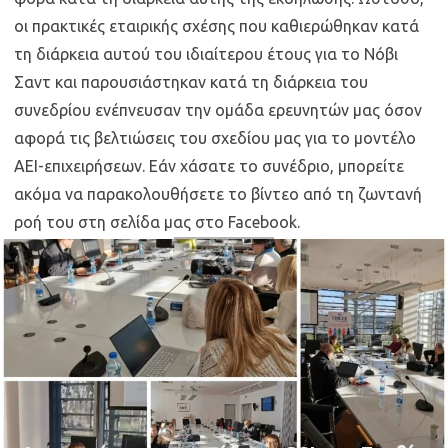
οι πρακτικές εταιρικής σχέσης που καθιερώθηκαν κατά
τη διάρκεια αυτού του ιδιαίτερου έτους για το Νόβι
Σαντ και παρουσιάστηκαν κατά τη διάρκεια του
συνεδρίου ενέπνευσαν την ομάδα ερευνητών μας όσον
αφορά τις βελτιώσεις του σχεδίου μας για το μοντέλο
ΑΕΙ-επιχειρήσεων. Εάν χάσατε το συνέδριο, μπορείτε
ακόμα να παρακολουθήσετε το βίντεο από τη ζωντανή
ροή του στη σελίδα μας στο Facebook.