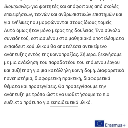
Βιομηχανίες»
για φοιτητές και απόφοιτους από σχολές
επιχειρήσεων, τεχνών και ανθρωπιστικών επιστημών και
για ενήλικες που μορφώνονται στους ίδιους τομείς.
Αυτό όμως ήταν μόνο μέρος της δουλειάς. Ένα σύνολο
συνειδητού, εστιασμένου στα μαθησιακά αποτελέσματα
εκπαιδευτικού υλικού θα αποτελέσει αντικείμενο
ανάπτυξης εντός της κοινοπραξίας. Σήμερα, ξεκινήσαμε
με μια ανάκληση του παραδοτέου του επόμενου έργου
και συζήτηση για μια κατάλληλη κοινή δομή. Διαφορετικά
πανεπιστήμια, διαφορετική πρακτική, διαφορετικά
θέματα και προσεγγίσεις. Θα προσεγγίσουμε την
ανάπτυξη με τρόπο ώστε να υιοθετήσουμε το πιο
ευέλικτο πρότυπο για εκπαιδευτικό υλικό.