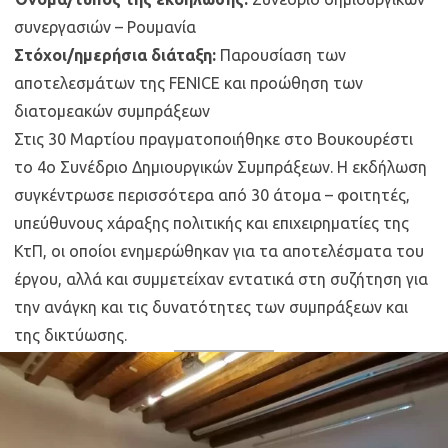
συνεργασιών – Ρουμανία
Στόχοι/ημερήσια διάταξη:
Παρουσίαση των
αποτελεσμάτων της FENICE και προώθηση των
διατομεακών συμπράξεων
Στις 30 Μαρτίου πραγματοποιήθηκε στο Βουκουρέστι
το 4ο Συνέδριο Δημιουργικών Συμπράξεων. Η εκδήλωση
συγκέντρωσε περισσότερα από 30 άτομα – φοιτητές,
υπεύθυνους χάραξης πολιτικής και επιχειρηματίες της
ΚτΠ, οι οποίοι ενημερώθηκαν για τα αποτελέσματα του
έργου, αλλά και συμμετείχαν εντατικά στη συζήτηση για
την ανάγκη και τις δυνατότητες των συμπράξεων και
της δικτύωσης.