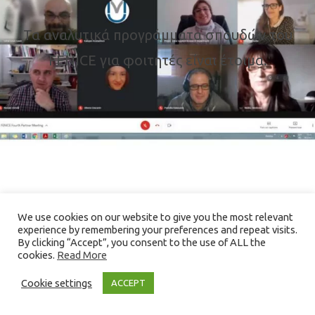
Τα αναλυτικά προγράμματα σπουδών του
FENICE για φοιτητές είναι έτοιμα.
>
We use cookies on our website to give you the most relevant
experience by remembering your preferences and repeat visits.
By clicking “Accept”, you consent to the use of ALL the
cookies.
Read More
Cookie settings
ACCEPT