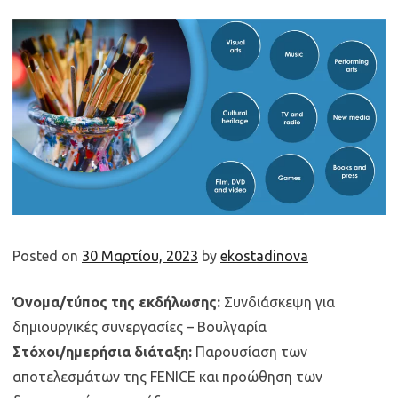
Posted on
30 Μαρτίου, 2023
by
ekostadinova
Όνομα/τύπος της εκδήλωσης:
Συνδιάσκεψη για
δημιουργικές συνεργασίες – Βουλγαρία
Στόχοι/ημερήσια διάταξη:
Παρουσίαση των
αποτελεσμάτων της FENICE και προώθηση των