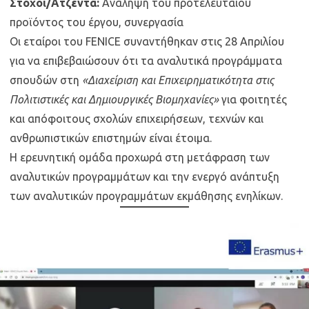
Στόχοι/Ατζέντα:
Ανάληψη του προτελευταίου
προϊόντος του έργου, συνεργασία
Οι εταίροι του FENICE συναντήθηκαν στις 28 Απριλίου
για να επιβεβαιώσουν ότι τα αναλυτικά προγράμματα
σπουδών στη
«Διαχείριση και Επιχειρηματικότητα στις
Πολιτιστικές και Δημιουργικές Βιομηχανίες»
για φοιτητές
και απόφοιτους σχολών επιχειρήσεων, τεχνών και
ανθρωπιστικών επιστημών είναι έτοιμα.
Η ερευνητική ομάδα προχωρά στη μετάφραση των
αναλυτικών προγραμμάτων και την ενεργό ανάπτυξη
των αναλυτικών προγραμμάτων εκμάθησης ενηλίκων.